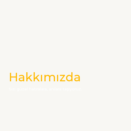
Hakkımızda
Sizi güzel hatıralara, anılara taşıyoruz.